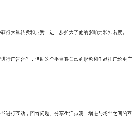
传播并获得大量转发和点赞，进一步扩大了他的影响力和知名度。
与品牌进行广告合作，借助这个平台将自己的形象和作品推广给更广
松与粉丝进行互动，回答问题、分享生活点滴，增进与粉丝之间的互