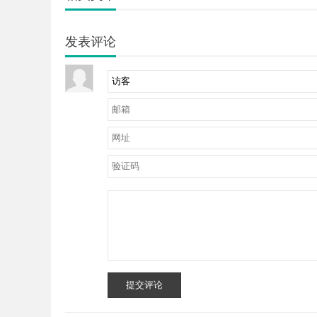
发表评论
提交评论