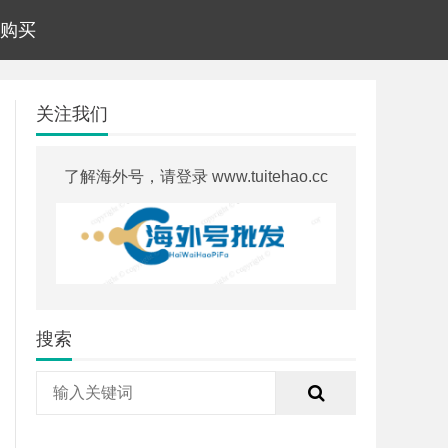
号购买
关注我们
了解海外号，请登录 www.tuitehao.cc
搜索