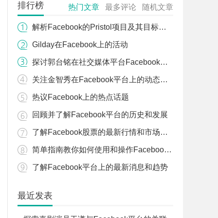
排行榜
热门文章
最多评论
随机文章
解析Facebook的Pristol项目及其目标和影响
Gilday在Facebook上的活动
探讨郭台铭在社交媒体平台Facebook上的活动和观点
关注金智秀在Facebook平台上的动态和互动
热议Facebook上的热点话题
回顾并了解Facebook平台的历史和发展
了解Facebook股票的最新行情和市场表现
简单指南教你如何使用和操作Facebook平台
了解Facebook平台上的最新消息和趋势
最近发表