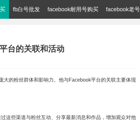
购买
fb白号批发
facebook耐用号购买
facebook老
ok平台的关联和活动
大的粉丝群体和影响力。他与Facebook平台的关联主要体现
页，通过这些渠道与粉丝互动、分享最新消息和作品，增加观众对他