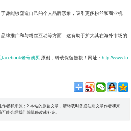
生活，于谦能够塑造自己的个人品牌形象，吸引更多粉丝和商业机
传播、品牌推广和与粉丝互动等方面，这有助于扩大其在海外市场的
,facebook老号购买
原创，转载保留链接！网址：
http://www.lo
注作者和来源；2.本站的原创文章，请转载时务必注明文章作者和来
稿可能会经我们编辑修改或补充。