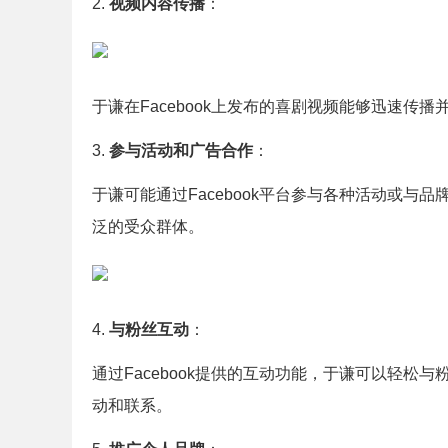
2.
视频内容传播
：
于谦在Facebook上发布的喜剧视频能够迅速
3.
参与活动和广告合作
：
于谦可能通过Facebook平台参与各种活动或
泛的受众群体。
4.
与粉丝互动
：
通过Facebook提供的互动功能，于谦可以轻
动和联系。