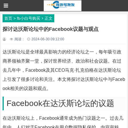
首页
>
fb小白号购买
正文
探讨达沃斯论坛中的Facebook议题与观点
阅读：
2024-06-30 09:12:00
达沃斯论坛是全球最具影响力的经济论坛之一，每年吸引政
商界领袖齐聚一堂，探讨世界经济、政治和社会议题。在过
去几年中，Facebook及其CEO马克·扎克伯格在达沃斯论坛
上引发了很多讨论和关注。本文将探讨达沃斯论坛中与Faceb
ook相关的议题和观点。
Facebook在达沃斯论坛的议题
在达沃斯论坛上，Facebook通常成为热门议题之一。过去几
年中，人们对于Facebook在用户数据隐私保护、内容审核、