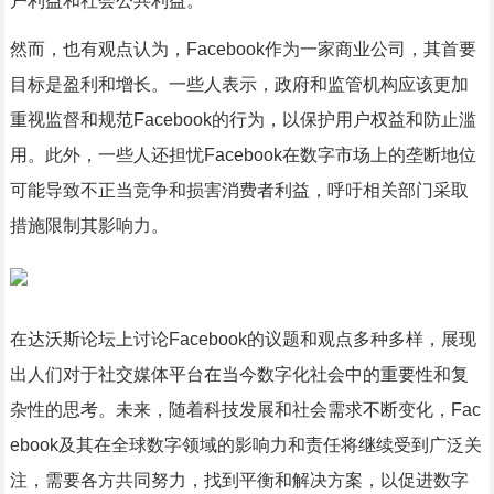
户利益和社会公共利益。
然而，也有观点认为，Facebook作为一家商业公司，其首要
目标是盈利和增长。一些人表示，政府和监管机构应该更加
重视监督和规范Facebook的行为，以保护用户权益和防止滥
用。此外，一些人还担忧Facebook在数字市场上的垄断地位
可能导致不正当竞争和损害消费者利益，呼吁相关部门采取
措施限制其影响力。
在达沃斯论坛上讨论Facebook的议题和观点多种多样，展现
出人们对于社交媒体平台在当今数字化社会中的重要性和复
杂性的思考。未来，随着科技发展和社会需求不断变化，Fac
ebook及其在全球数字领域的影响力和责任将继续受到广泛关
注，需要各方共同努力，找到平衡和解决方案，以促进数字