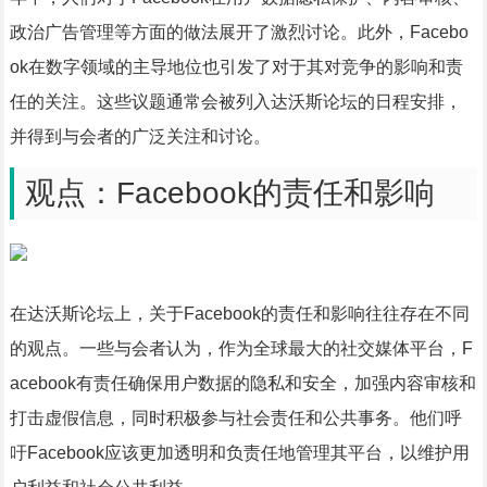
政治广告管理等方面的做法展开了激烈讨论。此外，Facebo
ok在数字领域的主导地位也引发了对于其对竞争的影响和责
任的关注。这些议题通常会被列入达沃斯论坛的日程安排，
并得到与会者的广泛关注和讨论。
观点：Facebook的责任和影响
在达沃斯论坛上，关于Facebook的责任和影响往往存在不同
的观点。一些与会者认为，作为全球最大的社交媒体平台，F
acebook有责任确保用户数据的隐私和安全，加强内容审核和
打击虚假信息，同时积极参与社会责任和公共事务。他们呼
吁Facebook应该更加透明和负责任地管理其平台，以维护用