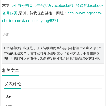
本文
fb小白号购买,fb白号批发,facebook耐用号购买,facebook
老号购买
原创，转载保留链接！网址：
http://www.logisticsw
ebsites.com/facebooknyong/627.html
标签:
1.本站遵循行业规范，任何转载的稿件都会明确标注作者和来源；2.
本站的原创文章，请转载时务必注明文章作者和来源，不尊重原创
的行为我们将追究责任；3.作者投稿可能会经我们编辑修改或补充。
相关文章
发表评论