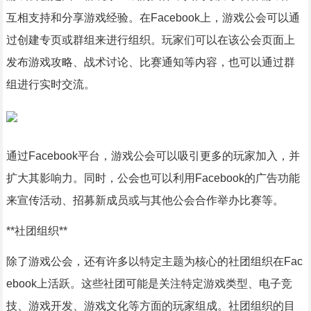
互相支持和分享游戏经验。在Facebook上，游戏公会可以通
过创建专页或群组来进行组织。玩家们可以在该公会页面上
发布游戏攻略、战术讨论、比赛通知等内容，也可以通过群
组进行实时交流。
通过Facebook平台，游戏公会可以吸引更多的玩家加入，并
扩大其影响力。同时，公会也可以利用Facebook的广告功能
来宣传活动、招募新成员或与其他公会合作举办比赛等。
**社团组织**
除了游戏公会，还有许多以特定主题为核心的社团组织在Fac
ebook上活跃。这些社团可能是关注特定游戏类型、电子竞
技、游戏开发、游戏文化等方面的玩家组成。社团组织的目