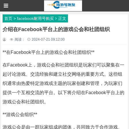
首页
>
facebook耐用号购买
正文
介绍在Facebook平台上的游戏公会和社团组织
阅读：
2024-07-21 09:12:00
**在Facebook平台上的游戏公会和社团组织**
在Facebook上，游戏公会和社团组织是玩家们可以聚集在一
起讨论游戏、交流经验和建立社交网络的重要方式。这些组
织通常由热爱特定游戏或主题的玩家创建和管理，为玩家们
提供一个互相交流的平台。以下将介绍在Facebook平台上的
游戏公会和社团组织。
**游戏公会组织**
游戏公会是由一群玩家组成的团体，共同致力于合作游戏、