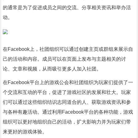
的通常是为了促进成员之间的交流、分享相关资讯和举办活
动。
在Facebook上，社团组织可以通过创建主页或群组来展示自
己的活动和内容。成员可以在页面上发布与主题相关的讨
论、文章和视频，从而吸引更多人加入社团。
在Facebook平台上的游戏公会和社团组织为玩家们提供了一
个交流和互动的平台，促进了游戏社区的发展和壮大。玩家
们可以通过这些组织结识志同道合的人、获取游戏资讯和参
与各种有趣活动。通过利用Facebook平台的各种功能，游戏
组织可以更好地组织自己的活动，扩大影响力并为玩家们带
来更好的游戏体验。