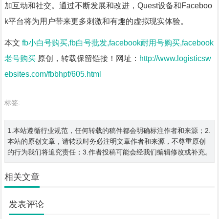
加互动和社交。通过不断发展和改进，Quest设备和Faceboo
k平台将为用户带来更多刺激和有趣的虚拟现实体验。
本文
fb小白号购买,fb白号批发,facebook耐用号购买,facebook
老号购买
原创，转载保留链接！网址：
http://www.logisticsw
ebsites.com/fbbhpf/605.html
标签:
1.本站遵循行业规范，任何转载的稿件都会明确标注作者和来源；2.
本站的原创文章，请转载时务必注明文章作者和来源，不尊重原创
的行为我们将追究责任；3.作者投稿可能会经我们编辑修改或补充。
相关文章
发表评论