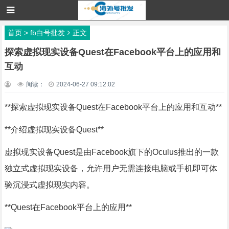
首页
>
fb白号批发
正文
探索虚拟现实设备Quest在Facebook平台上的应用和
互动
阅读：
2024-06-27 09:12:02
**探索虚拟现实设备Quest在Facebook平台上的应用和互动**
**介绍虚拟现实设备Quest**
虚拟现实设备Quest是由Facebook旗下的Oculus推出的一款
独立式虚拟现实设备，允许用户无需连接电脑或手机即可体
验沉浸式虚拟现实内容。
**Quest在Facebook平台上的应用**