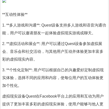
**互动性体验**
1. **多人游戏和沟通**: Quest设备支持多人游戏和语音沟通功
能，用户可以邀请朋友一起体验虚拟现实游戏或聊天。
2. **虚拟活动和展会**: 用户可以通过Quest设备参加虚拟展
会、音乐会和社交活动，与其他用户互动并体验更加丰富多
彩的虚拟现实内容。
3. **个性化定制**: 用户可以根据自己的兴趣爱好定制虚拟现
实体验，选择不同的应用和内容，使每位用户的互动体验更
加个性化。
虚拟现实设备Quest在Facebook平台上的应用和互动为用户
提供了更加丰富多彩的虚拟现实体验，使用户能够与他人更