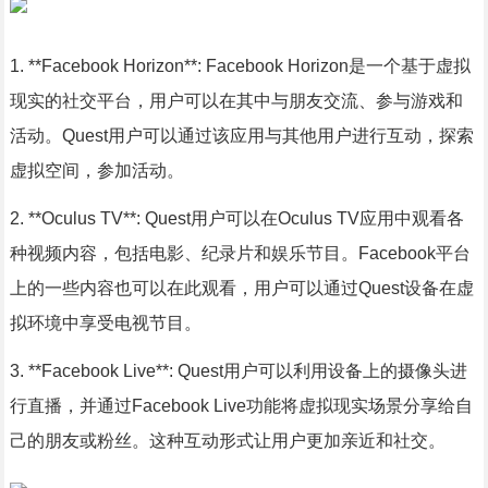
1. **Facebook Horizon**: Facebook Horizon是一个基于虚拟
现实的社交平台，用户可以在其中与朋友交流、参与游戏和
活动。Quest用户可以通过该应用与其他用户进行互动，探索
虚拟空间，参加活动。
2. **Oculus TV**: Quest用户可以在Oculus TV应用中观看各
种视频内容，包括电影、纪录片和娱乐节目。Facebook平台
上的一些内容也可以在此观看，用户可以通过Quest设备在虚
拟环境中享受电视节目。
3. **Facebook Live**: Quest用户可以利用设备上的摄像头进
行直播，并通过Facebook Live功能将虚拟现实场景分享给自
己的朋友或粉丝。这种互动形式让用户更加亲近和社交。