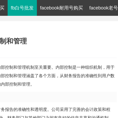
购买
fb白号批发
facebook耐用号购买
facebook老
控制和管理
，其内部控制和管理机制至关重要。内部控制是一种组织机制，用于
k，内部控制和管理涵盖了各个方面，从财务报告的准确性到用户数
上的内部控制和管理。
确保财务报告的准确性和透明度。公司采用了完善的会计政策和程
外，财务部门与其他部门之间有良好的信息共享和沟通机制，