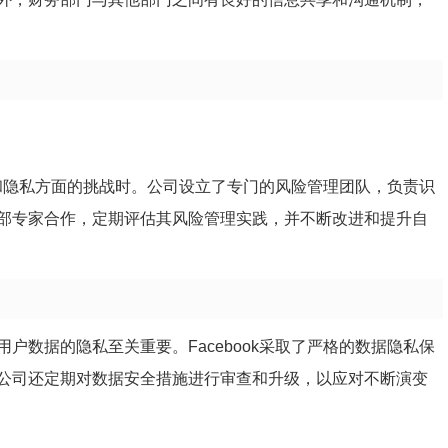
安全和隐私方面的挑战时。公司设立了专门的风险管理团队，负责识
部专家合作，定期评估其风险管理实践，并不断改进和提升自
户数据的隐私至关重要。Facebook采取了严格的数据隐私保
公司还定期对数据安全措施进行审查和升级，以应对不断演变