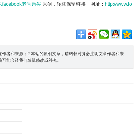
,facebook老号购买
原创，转载保留链接！网址：
http://www.lo
注作者和来源；2.本站的原创文章，请转载时务必注明文章作者和来
稿可能会经我们编辑修改或补充。