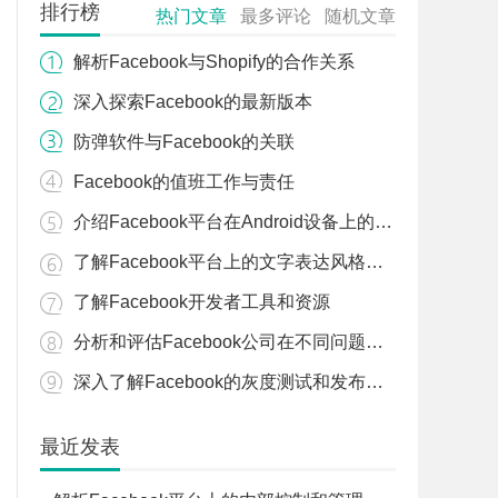
排行榜
热门文章
最多评论
随机文章
解析Facebook与Shopify的合作关系
深入探索Facebook的最新版本
防弹软件与Facebook的关联
Facebook的值班工作与责任
介绍Facebook平台在Android设备上的应用和特点
了解Facebook平台上的文字表达风格和写作技巧
了解Facebook开发者工具和资源
分析和评估Facebook公司在不同问题上的立场和态度
深入了解Facebook的灰度测试和发布策略
最近发表