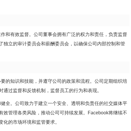
高效运作和有效监督。公司董事会拥有广泛的权力和责任，负责监督
了独立的审计委员会和薪酬委员会，以确保公司内部控制和管
具备必要的知识和技能，并遵守公司的政策和流程。公司定期组织培
时通过监督和反馈机制，监督员工的行为和表现。
全面和健全。公司致力于建立一个安全、透明和负责任的社交媒体平
效管理各类风险，推动公司可持续发展。Facebook将继续不
变化的市场环境和监管要求。