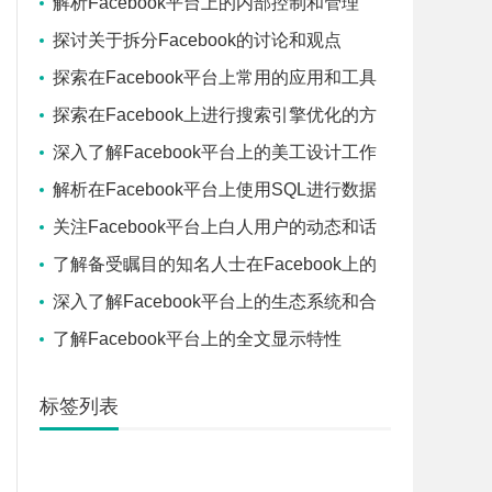
解析Facebook平台上的内部控制和管理
探讨关于拆分Facebook的讨论和观点
探索在Facebook平台上常用的应用和工具
探索在Facebook上进行搜索引擎优化的方
法
深入了解Facebook平台上的美工设计工作
解析在Facebook平台上使用SQL进行数据
查询
关注Facebook平台上白人用户的动态和话
题
了解备受瞩目的知名人士在Facebook上的
影响力
深入了解Facebook平台上的生态系统和合
作伙伴关系
了解Facebook平台上的全文显示特性
标签列表