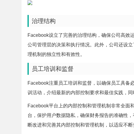
治理结构
Facebook设立了完善的治理结构，确保公司
公司管理层的决策和执行情况。此外，公司还设立
理机制的独立性和有效性。
员工培训和监督
Facebook注重员工培训和监督，以确保员工
训活动，介绍最新的内部控制要求和最佳实践，同
Facebook平台上的内部控制和管理机制非常
台，保护用户数据隐私，确保财务报告的准确性，有
断改进和完善其内部控制和管理机制，以适应不断