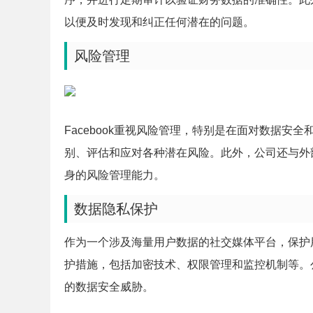
以便及时发现和纠正任何潜在的问题。
风险管理
Facebook重视风险管理，特别是在面对数据
别、评估和应对各种潜在风险。此外，公司还与外
身的风险管理能力。
数据隐私保护
作为一个涉及海量用户数据的社交媒体平台，保护用
护措施，包括加密技术、权限管理和监控机制等。
的数据安全威胁。