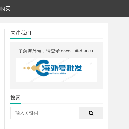
号购买
关注我们
了解海外号，请登录 www.tuitehao.cc
搜索