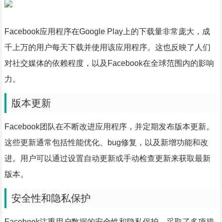
Facebook应用程序在Google Play上的下载量非常庞大，成
千上万的用户每天下载并使用该应用程序。这也反映了人们
对社交媒体的依赖程度，以及Facebook在全球范围内的影响
力。
版本更新
Facebook团队在不断改进应用程序，并定期发布版本更新。
这些更新通常包括性能优化、bug修复，以及新增功能和改
进。用户可以通过设置自动更新或手动检查更新来获取最新
版本。
安全性和隐私保护
Facebook注重用户数据的安全性和隐私保护，采取了多项措