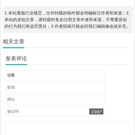
1.本站遵循行业规范，任何转载的稿件都会明确标注作者和来源；2.
本站的原创文章，请转载时务必注明文章作者和来源，不尊重原创
的行为我们将追究责任；3.作者投稿可能会经我们编辑修改或补充。
相关文章
发表评论