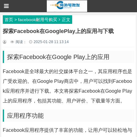
首页
>
facebook耐用号购买
正文
探索Facebook在GooglePlay上的应用与下载
阅读：
2025-01-28 11:13:14
探索Facebook在Google Play上的应用
Facebook是全球最大的社交媒体平台之一，其应用程序也是
广受欢迎的。在Google Play商店中，用户可以找到Faceboo
k应用程序并进行下载。本文将探索Facebook在Google Play
上的应用程序，包括其功能、用户评价、下载量等方面。
应用程序功能
Facebook应用程序提供了丰富的功能，让用户可以轻松地与