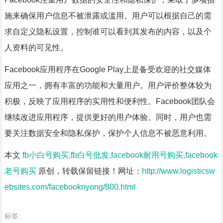
施来确保用户信息不被泄露或滥用。用户可以根据自己的需
求自定义隐私设置，控制谁可以看到其发布的内容，以及个
人资料的可见性。
Facebook应用程序在Google Play上是备受欢迎的社交媒体
应用之一，拥有丰富的功能和大量用户。用户评价整体较为
积极，反映了应用程序的实用性和便利性。Facebook团队会
继续改进应用程序，提供更好的用户体验。同时，用户也需
要关注数据安全和隐私保护，保护个人信息不被恶意利用。
本文
fb小白号购买,fb白号批发,facebook耐用号购买,facebook
老号购买
原创，转载保留链接！网址：
http://www.logisticsw
ebsites.com/facebooknyong/800.html
标签: