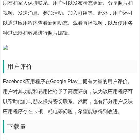
朋友和家人保持联系。用户可以发布状态更新、分享照片和
视频、发送消息、参加活动、加入群组等。此外，用户还可
以通过应用程序查看新闻动态、观看直播视频，以及使用各
种过滤器和效果进行照片编辑。
用户评价
Facebook应用程序在Google Play上拥有大量的用户评价。
用户对其功能和易用性给予了高度评价，认为该应用程序可
以帮助他们与朋友保持密切联系。然而，也有部分用户反映
应用程序存在卡顿、耗电等问题，希望能够得到改进。
下载量