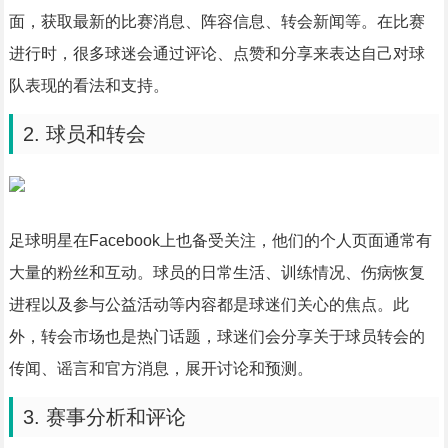
面，获取最新的比赛消息、阵容信息、转会新闻等。在比赛
进行时，很多球迷会通过评论、点赞和分享来表达自己对球
队表现的看法和支持。
2. 球员和转会
足球明星在Facebook上也备受关注，他们的个人页面通常有
大量的粉丝和互动。球员的日常生活、训练情况、伤病恢复
进程以及参与公益活动等内容都是球迷们关心的焦点。此
外，转会市场也是热门话题，球迷们会分享关于球员转会的
传闻、谣言和官方消息，展开讨论和预测。
3. 赛事分析和评论